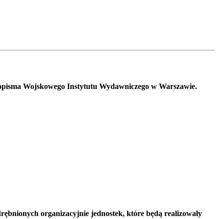
asopisma Wojskowego Instytutu Wydawniczego w Warszawie.
rębnionych organizacyjnie jednostek, które będą realizowały