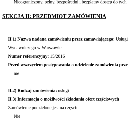
Nieograniczony, pełny, bezpośredni i bezpłatny dostęp do ty
SEKCJA II: PRZEDMIOT ZAMÓWIENIA
II.1) Nazwa nadana zamówieniu przez zamawiającego:
Usługi
Wydawniczego w Warszawie.
Numer referencyjny:
15/2016
Przed wszczęciem postępowania o udzielenie zamówienia prz
nie
II.2) Rodzaj zamówienia:
usługi
II.3) Informacja o możliwości składania ofert częściowych
Zamówienie podzielone jest na części:
Nie