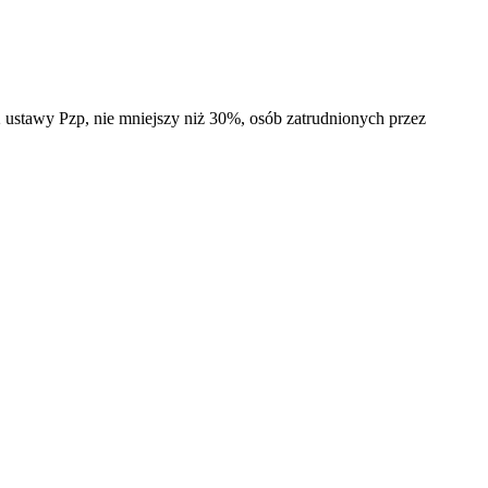
2 ustawy Pzp, nie mniejszy niż 30%, osób zatrudnionych przez