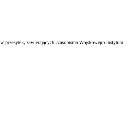
ów przesyłek, zawierających czasopisma Wojskowego Instytutu